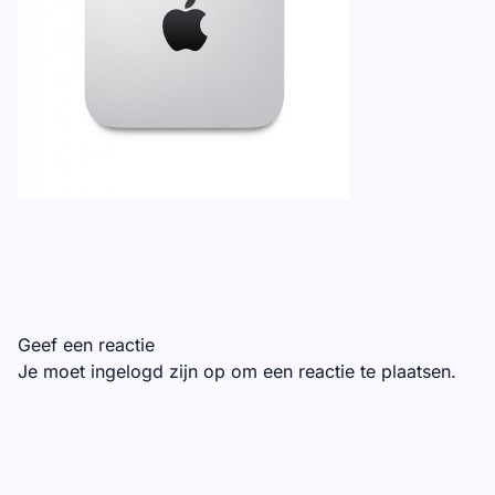
Geef een reactie
Je moet
ingelogd zijn op
om een reactie te plaatsen.