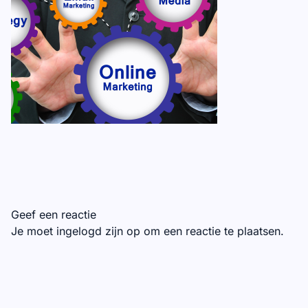
Geef een reactie
Je moet
ingelogd zijn op
om een reactie te plaatsen.